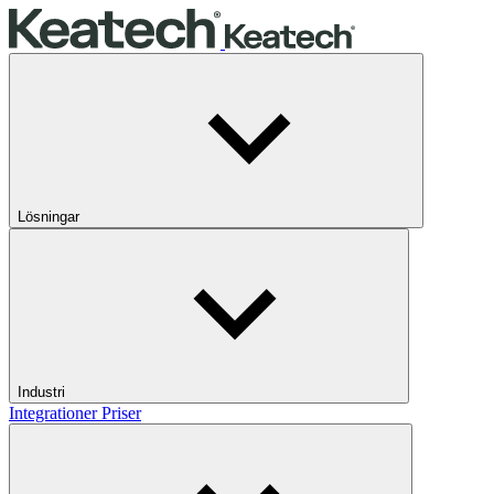
Lösningar
Industri
Integrationer
Priser