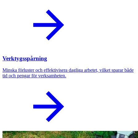
Verktygsspårning
Minska förluster och effektivisera dagliga arbetet, vilket sparar både
tid och pengar för verksamheten.