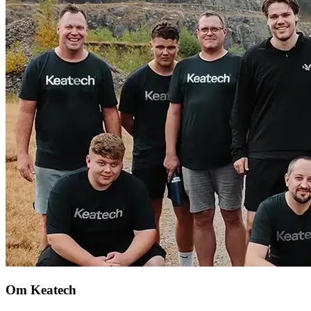
Om Keatech