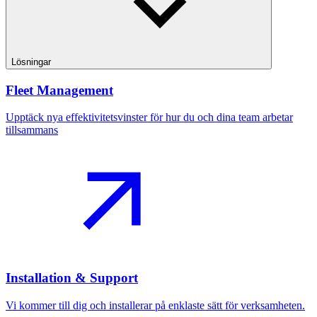
Lösningar
Fleet Management
Upptäck nya effektivitetsvinster för hur du och dina team arbetar
tillsammans
Installation & Support
Vi kommer till dig och installerar på enklaste sätt för verksamheten.