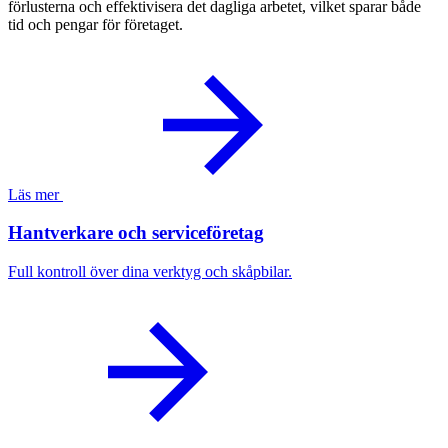
förlusterna och effektivisera det dagliga arbetet, vilket sparar både
tid och pengar för företaget.
Läs mer
Hantverkare och serviceföretag
Full kontroll över dina verktyg och skåpbilar.