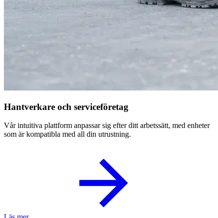
Hantverkare och serviceföretag
Vår intuitiva plattform anpassar sig efter ditt arbetssätt, med enheter
som är kompatibla med all din utrustning.
Läs mer