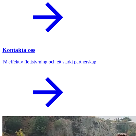
Kontakta oss
Få effektiv flottstyrning och ett starkt partnerskap