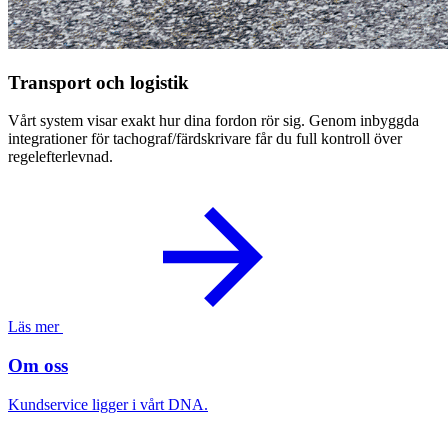
Transport och logistik
Vårt system visar exakt hur dina fordon rör sig. Genom inbyggda
integrationer för tachograf/färdskrivare får du full kontroll över
regelefterlevnad.
Läs mer
Om oss
Kundservice ligger i vårt DNA.