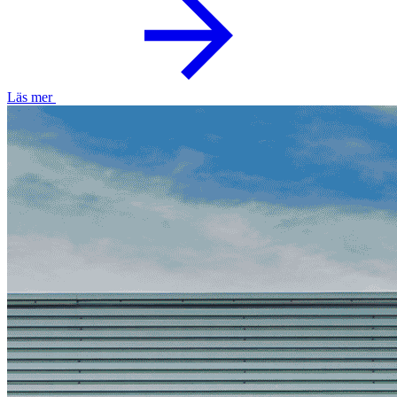
Läs mer