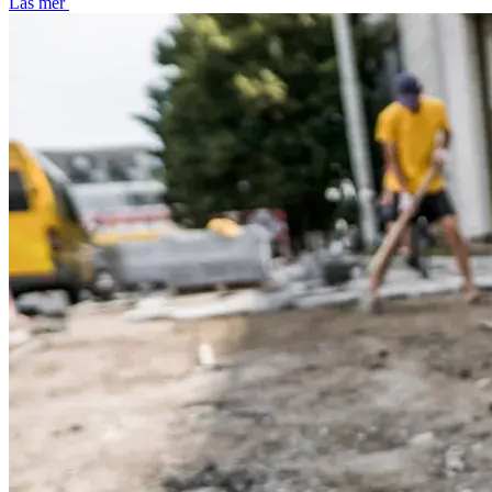
Läs mer