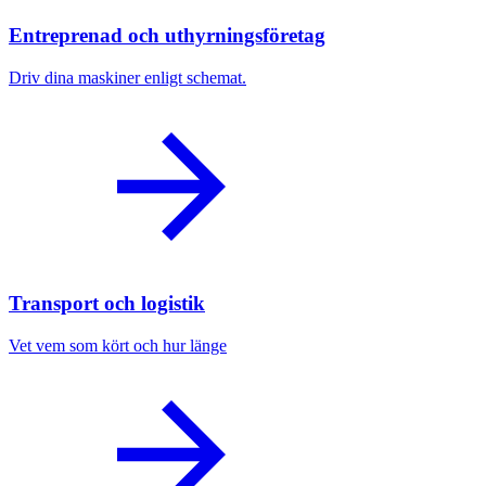
Entreprenad och uthyrningsföretag
Driv dina maskiner enligt schemat.
Transport och logistik
Vet vem som kört och hur länge