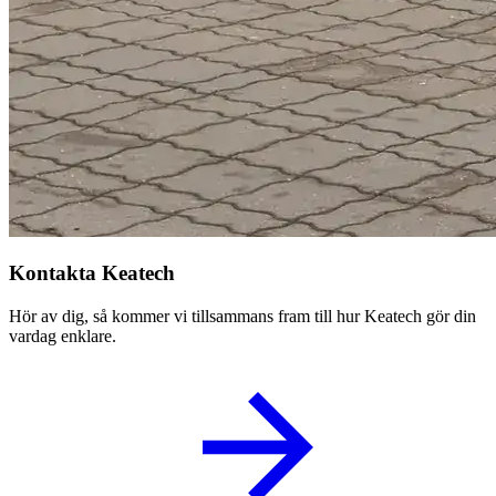
Kontakta Keatech
Hör av dig, så kommer vi tillsammans fram till hur Keatech gör din
vardag enklare.