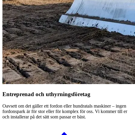
Entreprenad och uthyrningsföretag
Oavsett om det gäller ett fordon eller hundratals maskiner – ingen
fordonspark är för stor eller för komplex för oss. Vi kommer till er
och installerar på det sätt som passar er bäst.