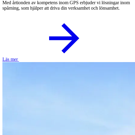
Med årtionden av kompetens inom GPS erbjuder vi lösningar inom
spårning, som hjälper att driva din verksamhet och lönsamhet.
Läs mer