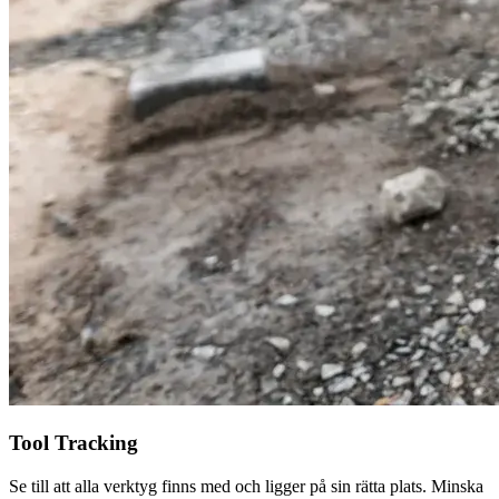
Tool Tracking
Se till att alla verktyg finns med och ligger på sin rätta plats. Minska