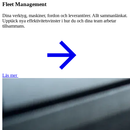
Fleet Management
Dina verktyg, maskiner, fordon och leverantörer. Allt sammanlänkat.
Upptäck nya effektivitetsvinster i hur du och dina team arbetar
tillsammans.
Läs mer