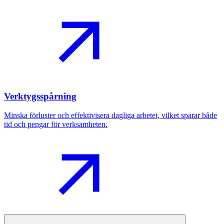
Verktygsspårning
Minska förluster och effektivisera dagliga arbetet, vilket sparar både
tid och pengar för verksamheten.