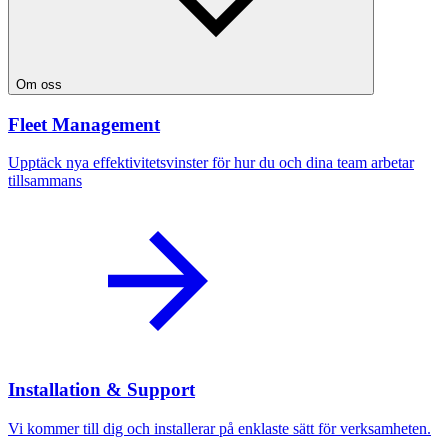
Om oss
Fleet Management
Upptäck nya effektivitetsvinster för hur du och dina team arbetar
tillsammans
Installation & Support
Vi kommer till dig och installerar på enklaste sätt för verksamheten.