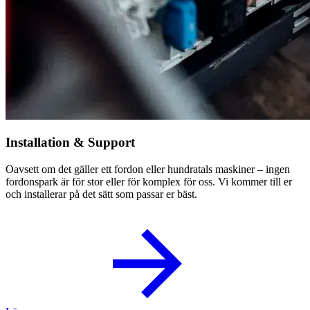
Installation & Support
Oavsett om det gäller ett fordon eller hundratals maskiner – ingen
fordonspark är för stor eller för komplex för oss. Vi kommer till er
och installerar på det sätt som passar er bäst.